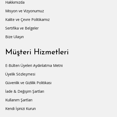
Hakkımızda
Misyon ve Vizyonumuz
Kalite ve Çevre Politikamız
Sertifika ve Belgeler
Bize Ulaşın
Müşteri Hizmetleri
E-Bülten Üyeleri Aydınlatma Metni
Üyelik Sözleşmesi
Güvenlik ve Gizlilik Politikası
İade & Değişim Şartları
Kullanım Şartları
Kendi İşinizi Kurun