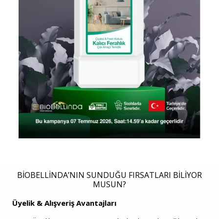
BIOBELLINDA’NIN SUNDUĞU FIRSATLARI BILIYOR
MUSUN?
Üyelik & Alışveriş Avantajları