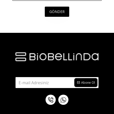
GÖNDER
Abone Ol