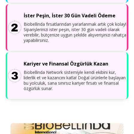
İster Peşin, İster 30 Gün Vadeli Ödeme
Biobellinda fırsatlarından yararlanmak artık çok kolay!
Siparişlerinizi ister peşin, ister 30 gün vadeli olarak
verebilir, bütçenize uygun şekilde alışverişinizi rahatça
yapabilirsiniz.
Kariyer ve Finansal Özgürlük Kazan
Biobellinda Network sistemiyle kendi ekibini kur,
liderlik et ve kazancını katla! Doğal ürünlerle başlayan
bu yolculuk, sana sınırsız kariyer fırsatı ve finansal
özgürlük sunar.