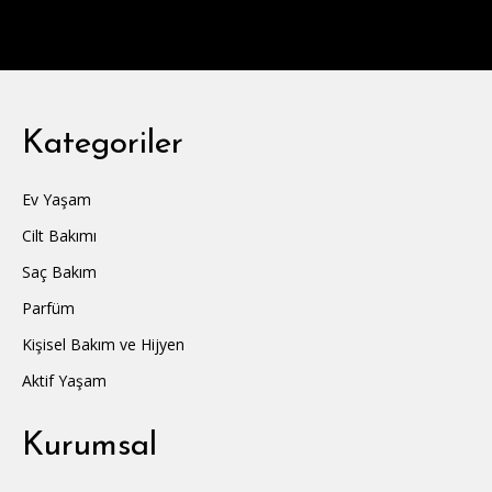
Kategoriler
Ev Yaşam
Cilt Bakımı
Saç Bakım
Parfüm
Kişisel Bakım ve Hijyen
Aktif Yaşam
Kurumsal