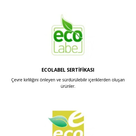
ECOLABEL SERTIFIKASI
Çevre kirliliğini önleyen ve sürdürülebilir içeriklerden oluşan
ürünler.