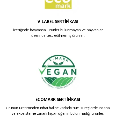
V-LABEL SERTIFIKASI
İçeriğinde hayvansal ürünler bulunmayan ve hayvanlar
üzerinde test edilmemiş ürünler.
ECOMARK SERTIFIKASI
Ürünün üretiminden nihai haline kadarki tüm süreçlerde insana
ve ekosisteme zararlı hiçbir öğenin bulunmadığı ürünler.