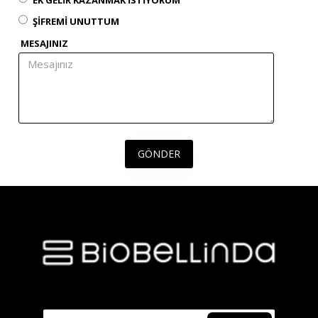
ŞIFREMI UNUTTUM
MESAJINIZ
GÖNDER