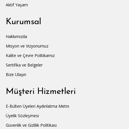
Aktif Yaşam
Kurumsal
Hakkımızda
Misyon ve Vizyonumuz
Kalite ve Çevre Politikamız
Sertifika ve Belgeler
Bize Ulaşın
Müşteri Hizmetleri
E-Bülten Üyeleri Aydınlatma Metni
Üyelik Sözleşmesi
Güvenlik ve Gizlilik Politikası